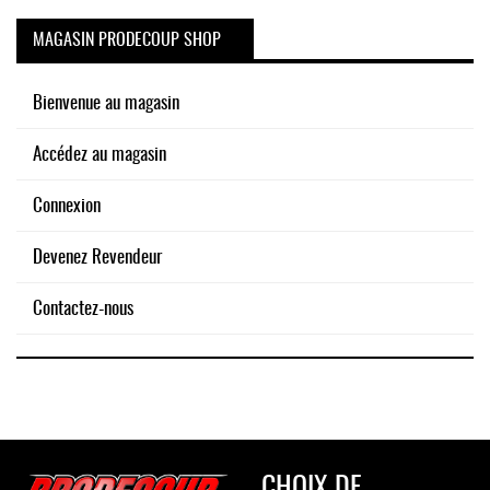
MAGASIN PRODECOUP SHOP
Bienvenue au magasin
Accédez au magasin
Connexion
Devenez Revendeur
Contactez-nous
CHOIX DE