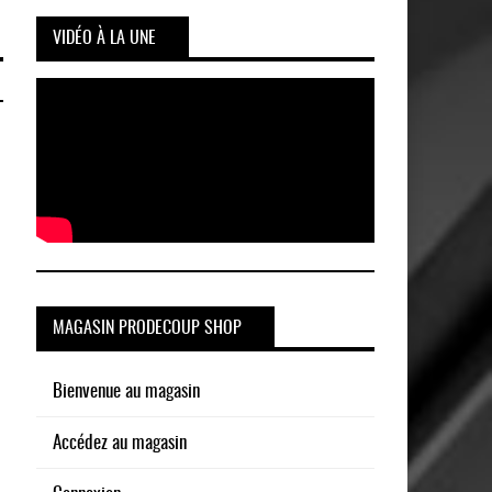
VIDÉO À LA UNE
MAGASIN PRODECOUP SHOP
Bienvenue au magasin
Accédez au magasin