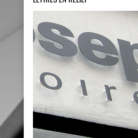
LETTRES EN RELIEF