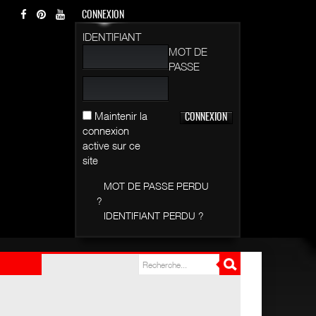
CONNEXION
IDENTIFIANT
MOT DE
PASSE
Maintenir la
connexion
active sur ce
site
MOT DE PASSE PERDU
?
IDENTIFIANT PERDU ?