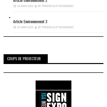
Article Environnement 2
04-MAR-2020
BY PRODECOUP ENSEIGNES
Article Environnement 3
04-MAR-2020
BY PRODECOUP ENSEIGNES
COUPS DE PROJECTEUR