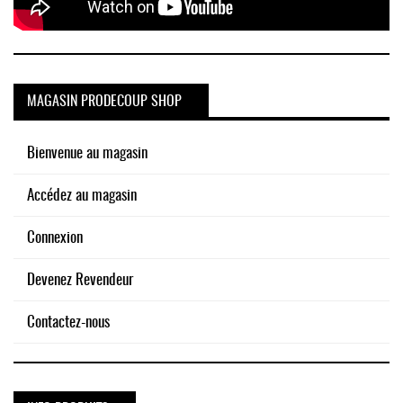
MAGASIN PRODECOUP SHOP
Bienvenue au magasin
Accédez au magasin
Connexion
Devenez Revendeur
Contactez-nous