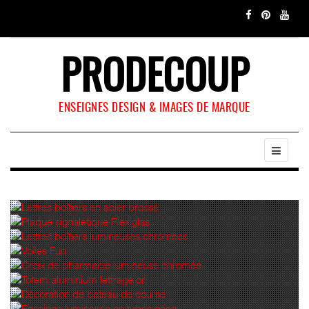
PRODECOUP
ENSEIGNES DESIGN & IMAGES DE MARQUE