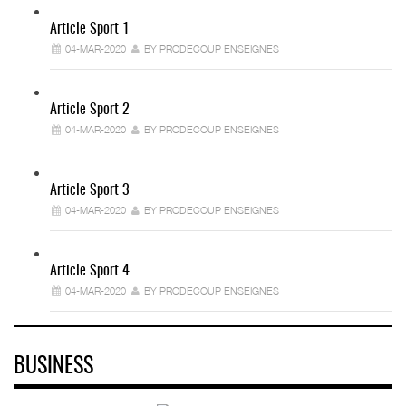
Article Sport 1
04-MAR-2020
BY PRODECOUP ENSEIGNES
Article Sport 2
04-MAR-2020
BY PRODECOUP ENSEIGNES
Article Sport 3
04-MAR-2020
BY PRODECOUP ENSEIGNES
Article Sport 4
04-MAR-2020
BY PRODECOUP ENSEIGNES
BUSINESS