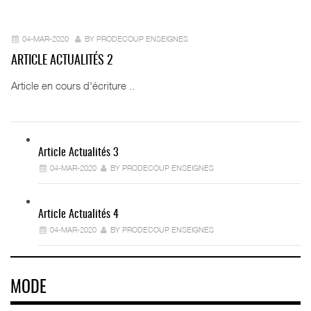
04-MAR-2020
BY PRODECOUP ENSEIGNES
ARTICLE ACTUALITÉS 2
Article en cours d'écriture ..
Article Actualités 3
04-MAR-2020
BY PRODECOUP ENSEIGNES
Article Actualités 4
04-MAR-2020
BY PRODECOUP ENSEIGNES
MODE