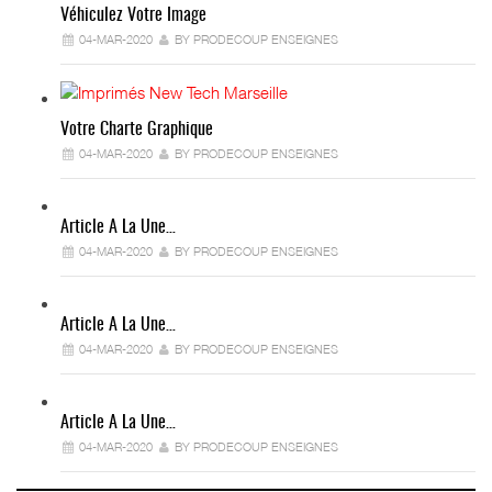
Véhiculez Votre Image
04-MAR-2020
BY PRODECOUP ENSEIGNES
Votre Charte Graphique
04-MAR-2020
BY PRODECOUP ENSEIGNES
Article A La Une…
04-MAR-2020
BY PRODECOUP ENSEIGNES
Article A La Une…
04-MAR-2020
BY PRODECOUP ENSEIGNES
Article A La Une…
04-MAR-2020
BY PRODECOUP ENSEIGNES