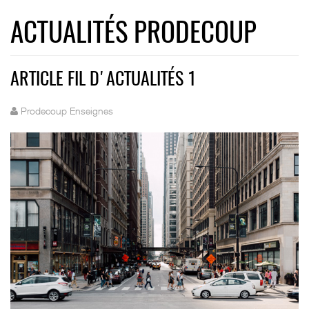
ACTUALITÉS PRODECOUP
ARTICLE FIL D'ACTUALITÉS 1
Prodecoup Enseignes