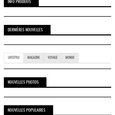
INFO PRODUITS
DERNIÈRES NOUVELLES
LIFESTYLE
MAGAZINE
VOYAGE
MONDE
NOUVELLES PHOTOS
NOUVELLES POPULAIRES