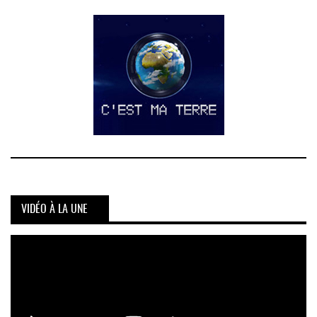
VIDÉO À LA UNE