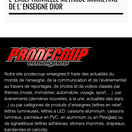
DE L'ENSEIGNE DIOR
Notre site prodecoup-enseignes.fr traite des actualités du
monde de l'enseigne, de la communication et de l'évènementiel
au travers de reportages, de photos et de vidéos classés par
thèmes (mode, immobilier, automobile, voyage, sport, ...), par
évènements (dernières nouvelles, à la une, actualités des stars,
...) ou par catégories de produits d'enseignes (l
ettres en relief,
lettres lumineuses, lettres à LED, caissons aluminium, caissons
lumineux, panneaux en PVC, en aluminium ou en Plexiglas) ou
de signalétique (lettres adhésives, stickers imprimés, drapeaux,
banderoles et calicots).