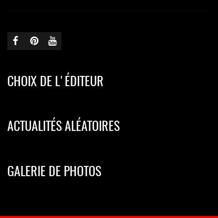
CHOIX DE L'ÉDITEUR
ACTUALITÉS ALÉATOIRES
GALERIE DE PHOTOS