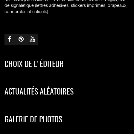
de signalétique (lettres adhésives, stickers imprimés, drapeaux,
banderoles et calicots).
CHOIX DE L'ÉDITEUR
ACTUALITÉS ALÉATOIRES
GALERIE DE PHOTOS