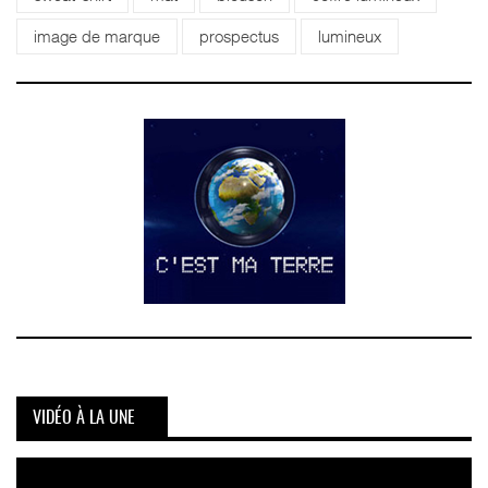
image de marque
prospectus
lumineux
VIDÉO À LA UNE