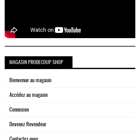
MAGASIN PRODECOUP SHOP
Bienvenue au magasin
Accédez au magasin
Connexion
Devenez Revendeur
Contactez-nous