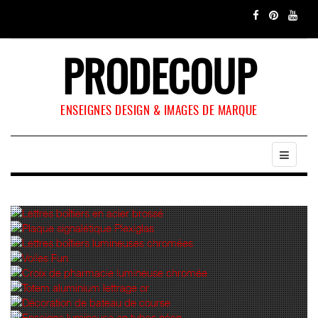
PRODECOUP
ENSEIGNES DESIGN & IMAGES DE MARQUE