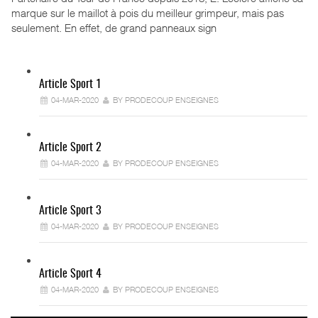
marque sur le maillot à pois du meilleur grimpeur, mais pas
seulement. En effet, de grand panneaux sign
Article Sport 1
04-MAR-2020
BY PRODECOUP ENSEIGNES
Article Sport 2
04-MAR-2020
BY PRODECOUP ENSEIGNES
Article Sport 3
04-MAR-2020
BY PRODECOUP ENSEIGNES
Article Sport 4
04-MAR-2020
BY PRODECOUP ENSEIGNES