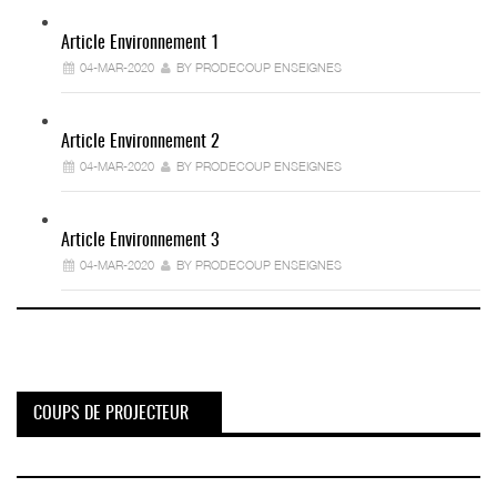
Article Environnement 1
04-MAR-2020
BY PRODECOUP ENSEIGNES
Article Environnement 2
04-MAR-2020
BY PRODECOUP ENSEIGNES
Article Environnement 3
04-MAR-2020
BY PRODECOUP ENSEIGNES
COUPS DE PROJECTEUR