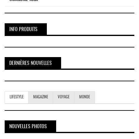
INFO PRODUITS
DERNIÈRES NOUVELLES
LIFESTYLE
MAGAZINE
VOYAGE
MONDE
NOUVELLES PHOTOS