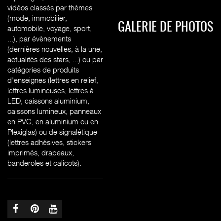
vidéos classés par thèmes
(mode, immobilier,
GALERIE DE PHOTOS
automobile, voyage, sport,
...), par évènements
(dernières nouvelles, à la une,
actualités des stars, ...) ou par
catégories de produits
d'enseignes (l
ettres en relief,
lettres lumineuses, lettres à
LED, caissons aluminium,
caissons lumineux, panneaux
en PVC, en aluminium ou en
Plexiglas) ou de signalétique
(lettres adhésives, stickers
imprimés, drapeaux,
banderoles et calicots).