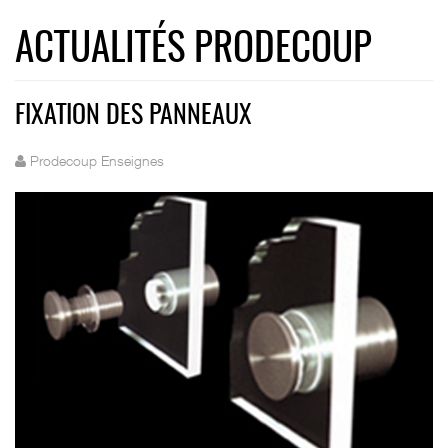
ACTUALITÉS PRODECOUP
FIXATION DES PANNEAUX
Prodecoup Enseignes