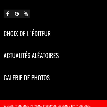
CHOIX DE L'ÉDITEUR
ACTUALITÉS ALÉATOIRES
GALERIE DE PHOTOS
© 2026 Prodecoup All Rights Reserved. Designed By Prodecoup.