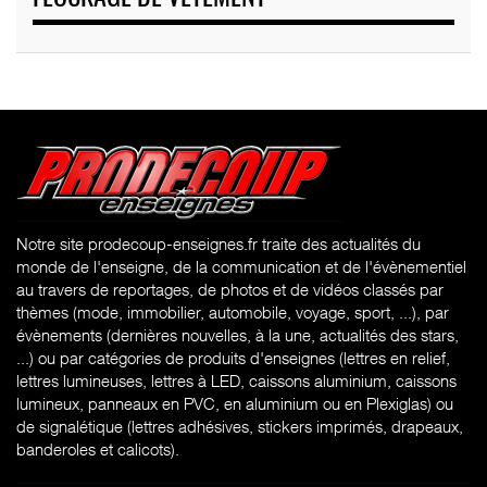
Notre site prodecoup-enseignes.fr traite des actualités du
monde de l'enseigne, de la communication et de l'évènementiel
au travers de reportages, de photos et de vidéos classés par
thèmes (mode, immobilier, automobile, voyage, sport, ...), par
évènements (dernières nouvelles, à la une, actualités des stars,
...) ou par catégories de produits d'enseignes (l
ettres en relief,
lettres lumineuses, lettres à LED, caissons aluminium, caissons
lumineux, panneaux en PVC, en aluminium ou en Plexiglas) ou
de signalétique (lettres adhésives, stickers imprimés, drapeaux,
banderoles et calicots).