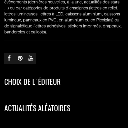
évènements (dernières nouvelles, à la une, actualités des stars,
...) ou par catégories de produits d'enseignes (l
ettres en relief,
lettres lumineuses, lettres à LED, caissons aluminium, caissons
lumineux, panneaux en PVC, en aluminium ou en Plexiglas) ou
de signalétique (lettres adhésives, stickers imprimés, drapeaux,
banderoles et calicots).
CHOIX DE L'ÉDITEUR
ACTUALITÉS ALÉATOIRES