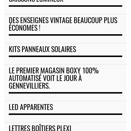
DES ENSEIGNES VINTAGE BEAUCOUP PLUS
ÉCONOMES !
KITS PANNEAUX SOLAIRES
LE PREMIER MAGASIN BOXY 100%
AUTOMATISÉ VOIT LE JOUR À
GENNEVILLIERS.
LED APPARENTES
LETTRES BOÎTIERS PLEXI