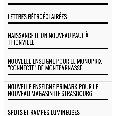
LETTRES RÉTROÉCLAIRÉES
NAISSANCE D'UN NOUVEAU PAUL À
THIONVILLE
NOUVELLE ENSEIGNE POUR LE MONOPRIX
"CONNECTÉ" DE MONTPARNASSE
NOUVELLE ENSEIGNE PRIMARK POUR LE
NOUVEAU MAGASIN DE STRASBOURG
SPOTS ET RAMPES LUMINEUSES