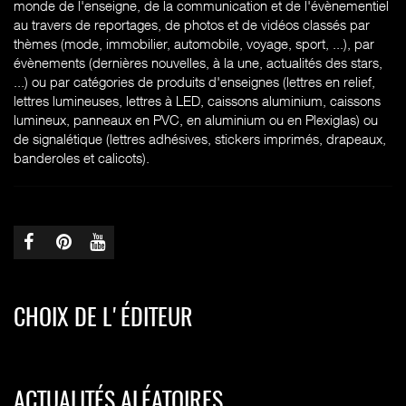
monde de l'enseigne, de la communication et de l'évènementiel
au travers de reportages, de photos et de vidéos classés par
thèmes (mode, immobilier, automobile, voyage, sport, ...), par
évènements (dernières nouvelles, à la une, actualités des stars,
...) ou par catégories de produits d'enseignes (l
ettres en relief,
lettres lumineuses, lettres à LED, caissons aluminium, caissons
lumineux, panneaux en PVC, en aluminium ou en Plexiglas) ou
de signalétique (lettres adhésives, stickers imprimés, drapeaux,
banderoles et calicots).
CHOIX DE L'ÉDITEUR
ACTUALITÉS ALÉATOIRES