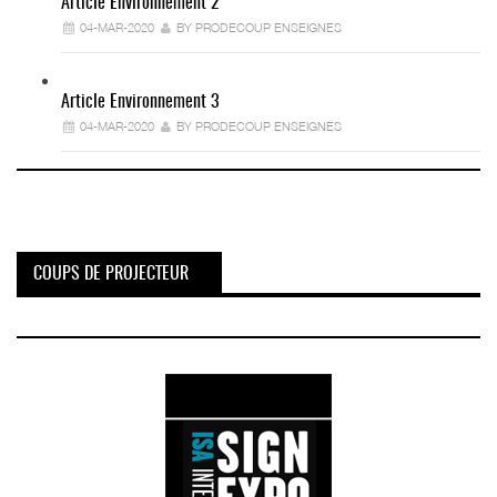
Article Environnement 2
04-MAR-2020
BY PRODECOUP ENSEIGNES
Article Environnement 3
04-MAR-2020
BY PRODECOUP ENSEIGNES
COUPS DE PROJECTEUR