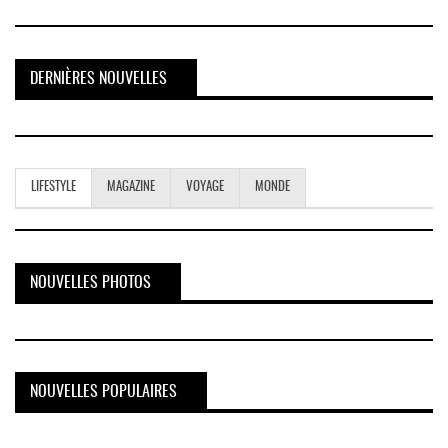
DERNIÈRES NOUVELLES
LIFESTYLE
MAGAZINE
VOYAGE
MONDE
NOUVELLES PHOTOS
NOUVELLES POPULAIRES