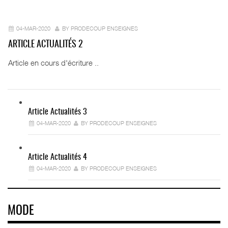
04-MAR-2020
BY PRODECOUP ENSEIGNES
ARTICLE ACTUALITÉS 2
Article en cours d'écriture ..
Article Actualités 3
04-MAR-2020
BY PRODECOUP ENSEIGNES
Article Actualités 4
04-MAR-2020
BY PRODECOUP ENSEIGNES
MODE