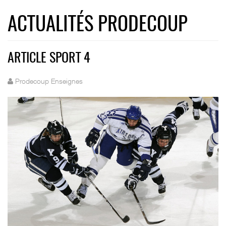
ACTUALITÉS PRODECOUP
ARTICLE SPORT 4
Prodecoup Enseignes