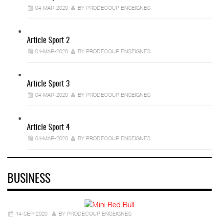
04-MAR-2020
BY PRODECOUP ENSEIGNES
Article Sport 2
04-MAR-2020
BY PRODECOUP ENSEIGNES
Article Sport 3
04-MAR-2020
BY PRODECOUP ENSEIGNES
Article Sport 4
04-MAR-2020
BY PRODECOUP ENSEIGNES
BUSINESS
14-SEP-2020
BY PRODECOUP ENSEIGNES