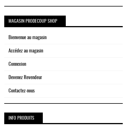
MAGASIN PRODECOUP SHOP
Bienvenue au magasin
Accédez au magasin
Connexion
Devenez Revendeur
Contactez-nous
INFO PRODUITS