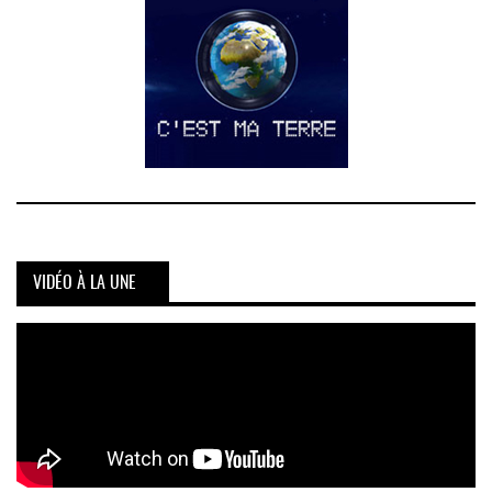
VIDÉO À LA UNE