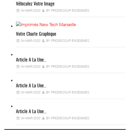
Véhiculez Votre Image
04-MAR-2020
BY PRODECOUP ENSEIGNES
Votre Charte Graphique
04-MAR-2020
BY PRODECOUP ENSEIGNES
Article A La Une…
04-MAR-2020
BY PRODECOUP ENSEIGNES
Article A La Une…
04-MAR-2020
BY PRODECOUP ENSEIGNES
Article A La Une…
04-MAR-2020
BY PRODECOUP ENSEIGNES