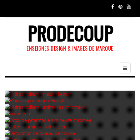
PRODECOUP
ENSEIGNES DESIGN & IMAGES DE MARQUE