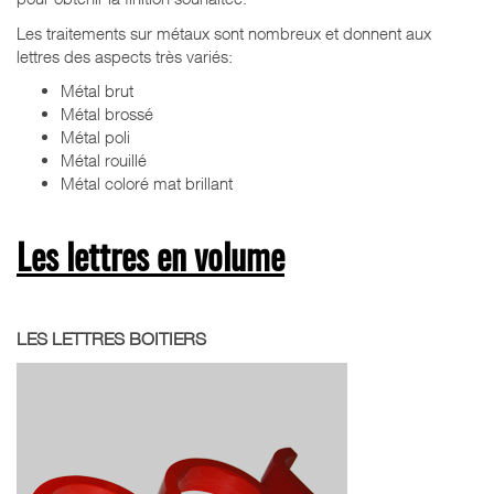
Les traitements sur métaux sont nombreux et donnent aux
lettres des aspects très variés:
Métal brut
Métal brossé
Métal poli
Métal rouillé
Métal coloré mat brillant
Les lettres en volume
LES LETTRES BOITIERS