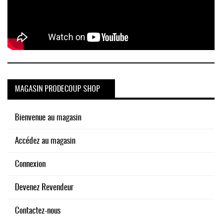
MAGASIN PRODECOUP SHOP
Bienvenue au magasin
Accédez au magasin
Connexion
Devenez Revendeur
Contactez-nous