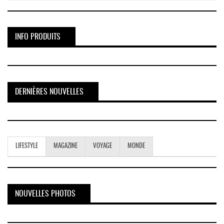
INFO PRODUITS
DERNIÈRES NOUVELLES
LIFESTYLE
MAGAZINE
VOYAGE
MONDE
NOUVELLES PHOTOS