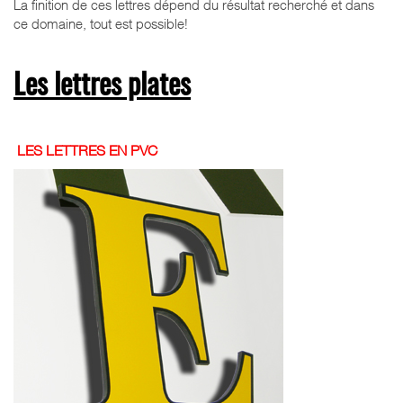
La finition de ces lettres dépend du résultat recherché et dans
ce domaine, tout est possible!
Les lettres plates
LES LETTRES EN PVC