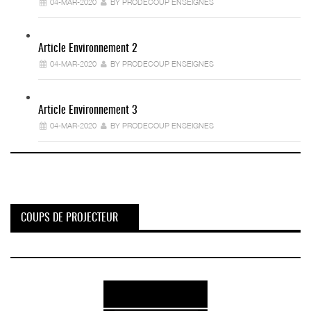
04-MAR-2020
BY PRODECOUP ENSEIGNES
Article Environnement 2
04-MAR-2020
BY PRODECOUP ENSEIGNES
Article Environnement 3
04-MAR-2020
BY PRODECOUP ENSEIGNES
COUPS DE PROJECTEUR