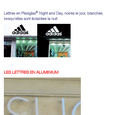
®
Lettres en Plexiglas
Night and Day, noires le jour, blanches
lorsqu'elles sont éclairées la nuit
LES LETTRES EN ALUMINIUM