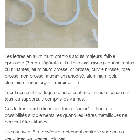
Les lettres en aluminium ont trois atouts majeurs: faible
épaisseur (3 mm), légèreté et finitions exclusives (laquées mates
ou brillantes, aluminium brossé, or brossé, cuivre brossé, rose
brossé, noir brossé, aluminium anodisé, aluminium poli,
aluminium miroir argent, miroir or, ...)
Leur finesse et leur légèreté autorisent des mises en place sur
tous les supports, y compris les vitrines.
Ces lettres, aux finitions peintes ou "acier", offrent des
possibilités supplémentaires quand les lettres métalliques ne
peuvent être utilisées.
Elles peuvent être posées directement contre le support ou
déportées par des entretoises.