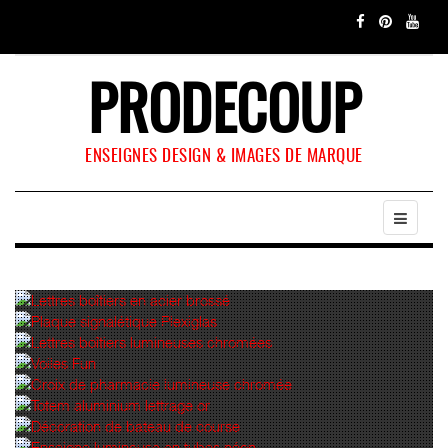
PRODECOUP
ENSEIGNES DESIGN & IMAGES DE MARQUE