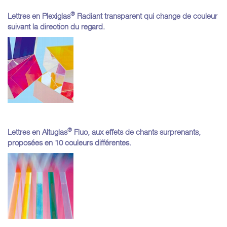
®
Lettres en Plexiglas
Radiant transparent qui change de couleur
suivant la direction du regard.
®
Lettres en Altuglas
Fluo, aux effets de chants surprenants,
proposées en 10 couleurs différentes.