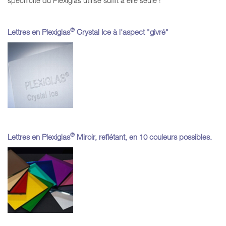
®
Lettres en Plexiglas
Crystal Ice à l'aspect "givré"
®
Lettres en Plexiglas
Miroir, reflétant, en 10 couleurs possibles.