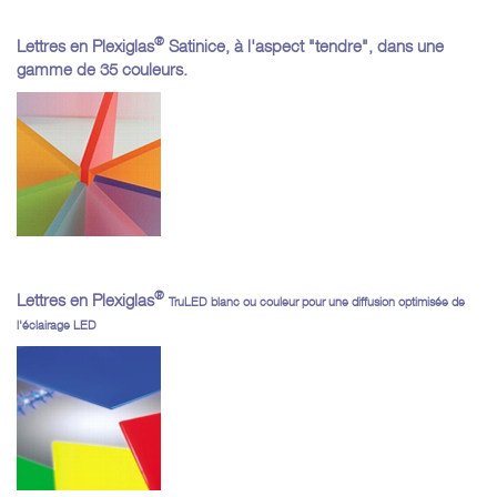
®
Lettres en Plexiglas
Satinice, à l'aspect "tendre", dans une
gamme de 35 couleurs.
®
Lettres en Plexiglas
TruLED blanc ou couleur pour une diffusion optimisée de
l'éclairage LED