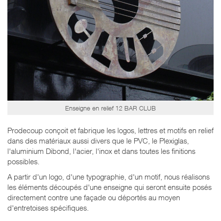
Enseigne en relief 12 BAR CLUB
Prodecoup conçoit et fabrique les logos, lettres et motifs en relief
dans des matériaux aussi divers que le PVC, le Plexiglas,
l'aluminium Dibond, l'acier, l'inox et dans toutes les finitions
possibles.
A partir d'un logo, d'une typographie, d'un motif, nous réalisons
les éléments découpés d'une enseigne qui seront ensuite posés
directement contre une façade ou déportés au moyen
d'entretoises spécifiques.