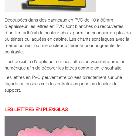
Découpées dans des panneaux en PVC de 10 à 30mm
d'épaisseur, les lettres en PVC sont blanches ou recouvertes
d'un film adhésif de couleur choisi parmi un nuancier de plus de
50 teintes ou laquées en cabine. Les chants sont laqués avec la
même couleur ou une couleur différente pour augmenter le
contraste.
Il est possible d'appliquer sur ces lettres un visuel imprimé en
numérique afin de décorer les lettres comme on le souhaite.
Les lettres en PVC peuvent être collées directement sur une
façade ou posées sur des entretoises pour les décaler du
support.
LES LETTRES EN PLEXIGLAS