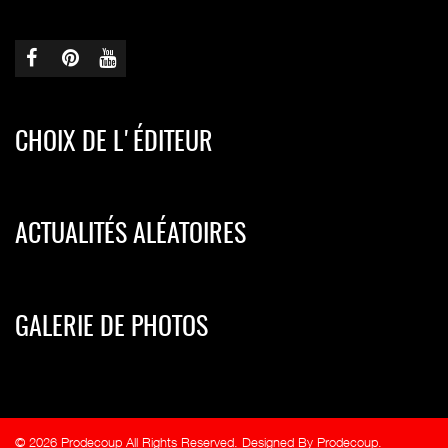
CHOIX DE L'ÉDITEUR
ACTUALITÉS ALÉATOIRES
GALERIE DE PHOTOS
© 2026 Prodecoup All Rights Reserved. Designed By Prodecoup.