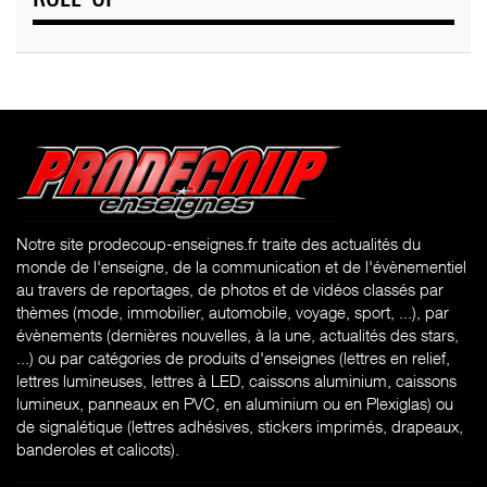
Notre site prodecoup-enseignes.fr traite des actualités du
monde de l'enseigne, de la communication et de l'évènementiel
au travers de reportages, de photos et de vidéos classés par
thèmes (mode, immobilier, automobile, voyage, sport, ...), par
évènements (dernières nouvelles, à la une, actualités des stars,
...) ou par catégories de produits d'enseignes (l
ettres en relief,
lettres lumineuses, lettres à LED, caissons aluminium, caissons
lumineux, panneaux en PVC, en aluminium ou en Plexiglas) ou
de signalétique (lettres adhésives, stickers imprimés, drapeaux,
banderoles et calicots).