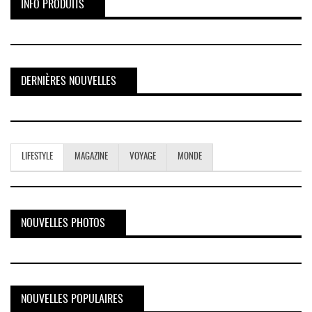
INFO PRODUITS
DERNIÈRES NOUVELLES
LIFESTYLE
MAGAZINE
VOYAGE
MONDE
NOUVELLES PHOTOS
NOUVELLES POPULAIRES