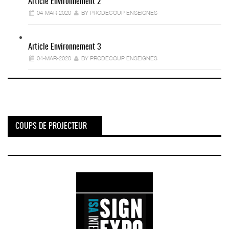
Article Environnement 2
04-MAR-2020
BY PRODECOUP ENSEIGNES
Article Environnement 3
04-MAR-2020
BY PRODECOUP ENSEIGNES
COUPS DE PROJECTEUR