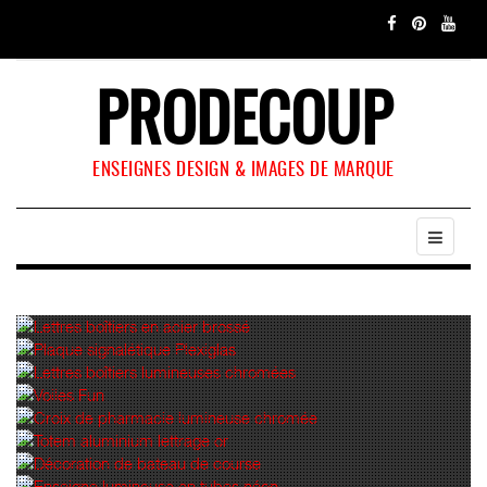
PRODECOUP
ENSEIGNES DESIGN & IMAGES DE MARQUE