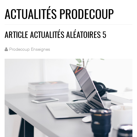
ACTUALITÉS PRODECOUP
ARTICLE ACTUALITÉS ALÉATOIRES 5
Prodecoup Enseignes