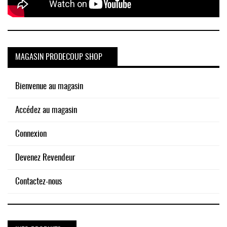
MAGASIN PRODECOUP SHOP
Bienvenue au magasin
Accédez au magasin
Connexion
Devenez Revendeur
Contactez-nous