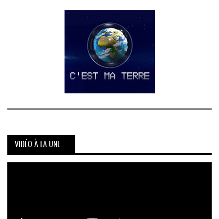
VIDÉO À LA UNE