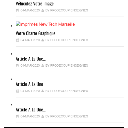
Véhiculez Votre Image
04-MAR-2020
BY PRODECOUP ENSEIGNES
Votre Charte Graphique
04-MAR-2020
BY PRODECOUP ENSEIGNES
Article A La Une…
04-MAR-2020
BY PRODECOUP ENSEIGNES
Article A La Une…
04-MAR-2020
BY PRODECOUP ENSEIGNES
Article A La Une…
04-MAR-2020
BY PRODECOUP ENSEIGNES