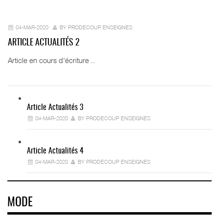
04-MAR-2020
BY PRODECOUP ENSEIGNES
ARTICLE ACTUALITÉS 2
Article en cours d'écriture ..
Article Actualités 3
04-MAR-2020
BY PRODECOUP ENSEIGNES
Article Actualités 4
04-MAR-2020
BY PRODECOUP ENSEIGNES
MODE