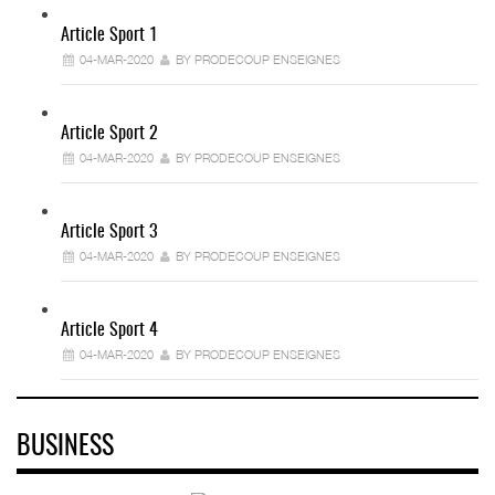
Article Sport 1
04-MAR-2020
BY PRODECOUP ENSEIGNES
Article Sport 2
04-MAR-2020
BY PRODECOUP ENSEIGNES
Article Sport 3
04-MAR-2020
BY PRODECOUP ENSEIGNES
Article Sport 4
04-MAR-2020
BY PRODECOUP ENSEIGNES
BUSINESS