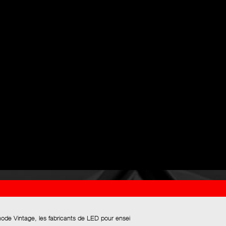
mode Vintage, les fabricants de LED pour ensei