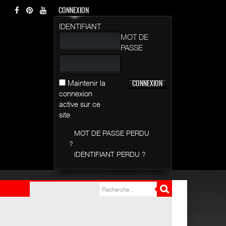
CONNEXION
IDENTIFIANT
MOT DE
PASSE
Maintenir la
connexion
active sur ce
site
MOT DE PASSE PERDU
?
IDENTIFIANT PERDU ?