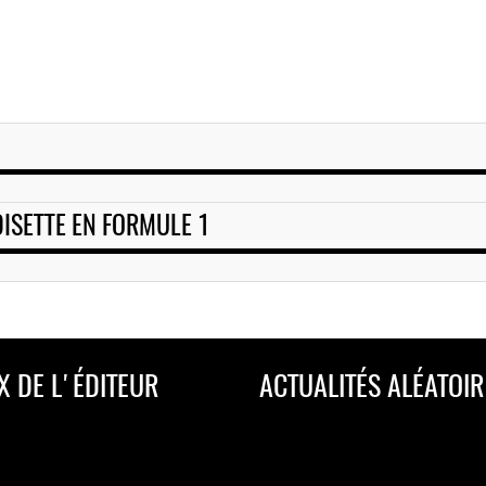
DISETTE EN FORMULE 1
X DE L'ÉDITEUR
ACTUALITÉS ALÉATOIR