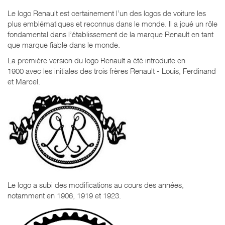
Le logo Renault est certainement l’un des logos de voiture les
plus emblématiques et reconnus dans le monde. Il a joué un rôle
fondamental dans l’établissement de la marque Renault en tant
que marque fiable dans le monde.
La première version du logo Renault a été introduite en
1900 avec les initiales des trois frères Renault - Louis, Ferdinand
et Marcel.
Le logo a subi des modifications au cours des années,
notamment en 1906, 1919 et 1923.