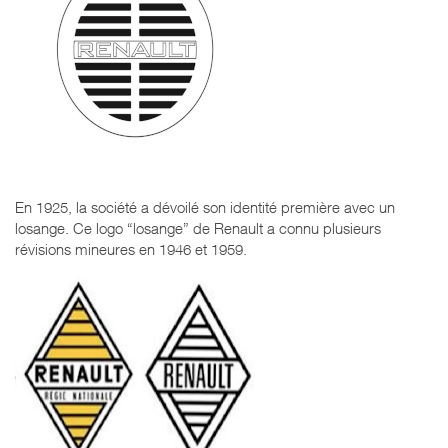
En 1925, la société a dévoilé son identité première avec un
losange. Ce logo “losange” de Renault a connu plusieurs
révisions mineures en 1946 et 1959.