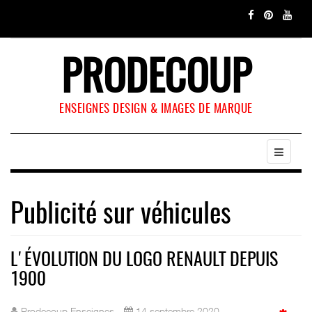
PRODECOUP
ENSEIGNES DESIGN & IMAGES DE MARQUE
Publicité sur véhicules
L'ÉVOLUTION DU LOGO RENAULT DEPUIS
1900
Prodecoup Enseignes
14 septembre 2020