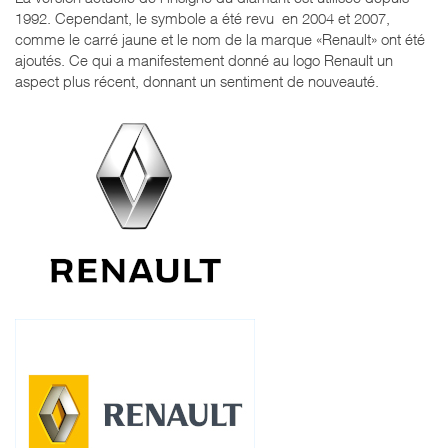
1992. Cependant, le symbole a été revu en 2004 et 2007,
comme le carré jaune et le nom de la marque «Renault» ont été
ajoutés. Ce qui a manifestement donné au logo Renault un
aspect plus récent, donnant un sentiment de nouveauté.