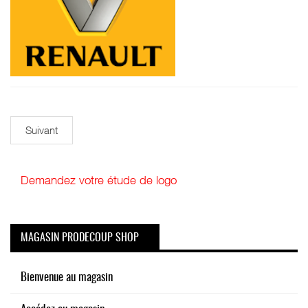
Suivant
Demandez votre étude de logo
MAGASIN PRODECOUP SHOP
Bienvenue au magasin