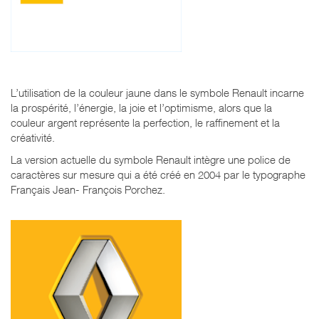
L’utilisation de la couleur jaune dans le symbole Renault incarne
la prospérité, l’énergie, la joie et l’optimisme, alors que la
couleur argent représente la perfection, le raffinement et la
créativité.
La version actuelle du symbole Renault intègre une police de
caractères sur mesure qui a été créé en 2004 par le typographe
Français Jean- François Porchez.