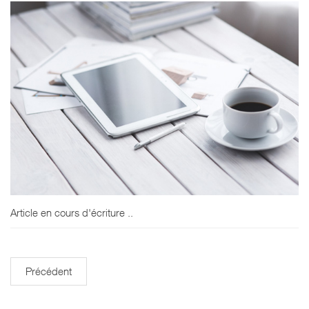
Article en cours d'écriture ..
Précédent