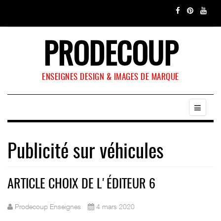
PRODECOUP
ENSEIGNES DESIGN & IMAGES DE MARQUE
Publicité sur véhicules
ARTICLE CHOIX DE L'ÉDITEUR 6
Prodecoup Enseignes
4 mars 2020