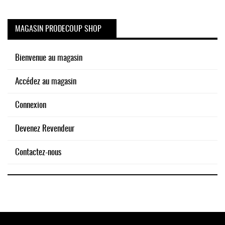
MAGASIN PRODECOUP SHOP
Bienvenue au magasin
Accédez au magasin
Connexion
Devenez Revendeur
Contactez-nous