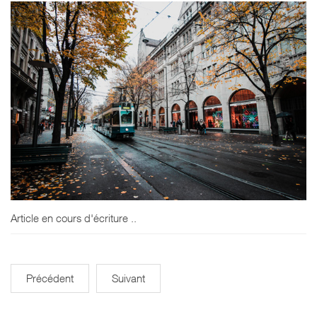
Article en cours d'écriture ..
Précédent
Suivant