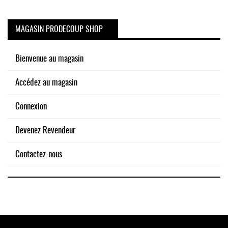
MAGASIN PRODECOUP SHOP
Bienvenue au magasin
Accédez au magasin
Connexion
Devenez Revendeur
Contactez-nous