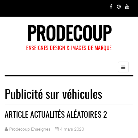
PRODECOUP
ENSEIGNES DESIGN & IMAGES DE MARQUE
Publicité sur véhicules
ARTICLE ACTUALITÉS ALÉATOIRES 2
Prodecoup Enseignes
4 mars 2020