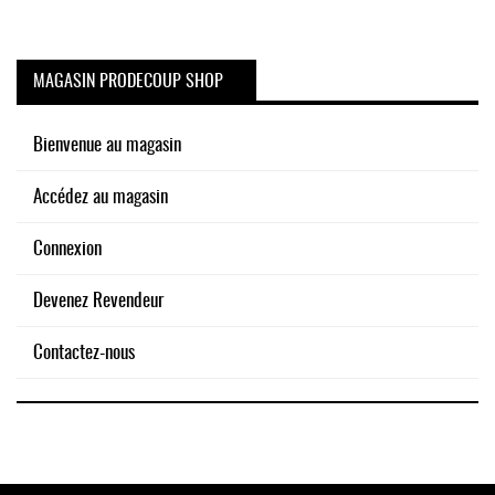
MAGASIN PRODECOUP SHOP
Bienvenue au magasin
Accédez au magasin
Connexion
Devenez Revendeur
Contactez-nous