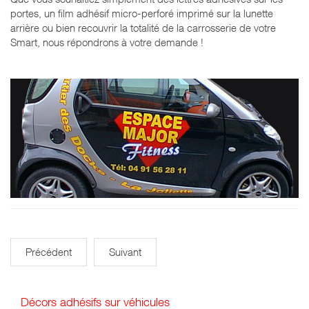
portes, un film adhésif micro-perforé imprimé sur la lunette
arrière ou bien recouvrir la totalité de la carrosserie de votre
Smart, nous répondrons à votre demande !
Précédent
Suivant
Décors adhésifs sur véhicules