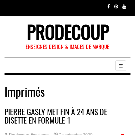
PRODECOUP
ENSEIGNES DESIGN & IMAGES DE MARQUE
Imprimés
PIERRE GASLY MET FIN À 24 ANS DE
DISETTE EN FORMULE 1
Prodecoup Enseignes
7 septembre 2020