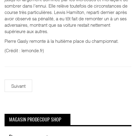
sombrer dans l’ennui. Elle relève toutefois de circonstances de
course très particulières. Lewis Hamilton, reparti dernier après
avoir observé sa pénalité, a eu tôt fait de remonter un à un ses
adversaires, montrant que sa voiture restait nettement
supérieure aux autres.
Pierre Gasly remonte à la huitième place du championnat.
(Crédit : lemonde.fr)
Suivant
MAGASIN PRODECOUP SHOP