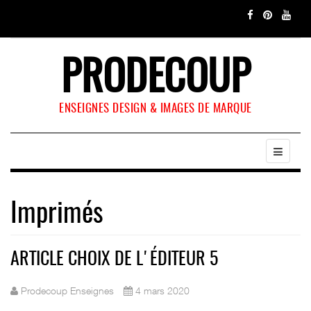
PRODECOUP
ENSEIGNES DESIGN & IMAGES DE MARQUE
Imprimés
ARTICLE CHOIX DE L'ÉDITEUR 5
Prodecoup Enseignes
4 mars 2020