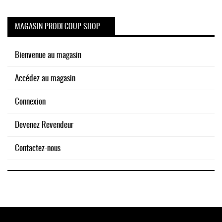
MAGASIN PRODECOUP SHOP
Bienvenue au magasin
Accédez au magasin
Connexion
Devenez Revendeur
Contactez-nous