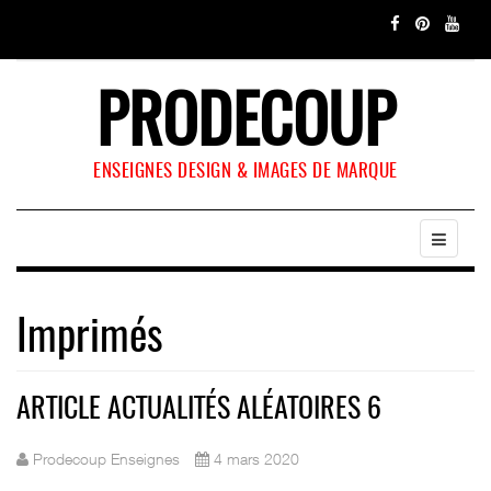
PRODECOUP
ENSEIGNES DESIGN & IMAGES DE MARQUE
Imprimés
ARTICLE ACTUALITÉS ALÉATOIRES 6
Prodecoup Enseignes
4 mars 2020