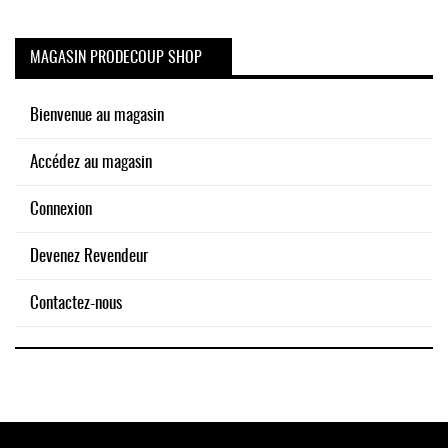
MAGASIN PRODECOUP SHOP
Bienvenue au magasin
Accédez au magasin
Connexion
Devenez Revendeur
Contactez-nous