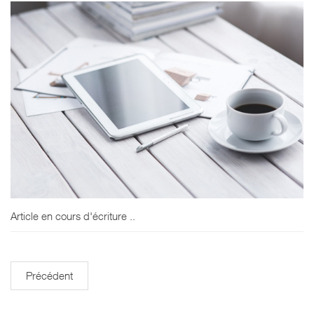
Article en cours d'écriture ..
Précédent