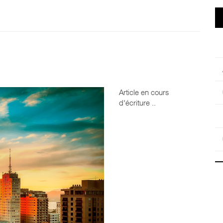
Article en cours
d'écriture ..