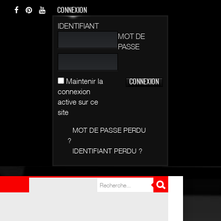
CONNEXION
IDENTIFIANT
MOT DE
PASSE
Maintenir la
connexion
active sur ce
site
MOT DE PASSE PERDU
?
IDENTIFIANT PERDU ?