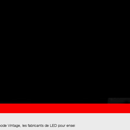
mode Vintage, les fabricants de LED pour ensei