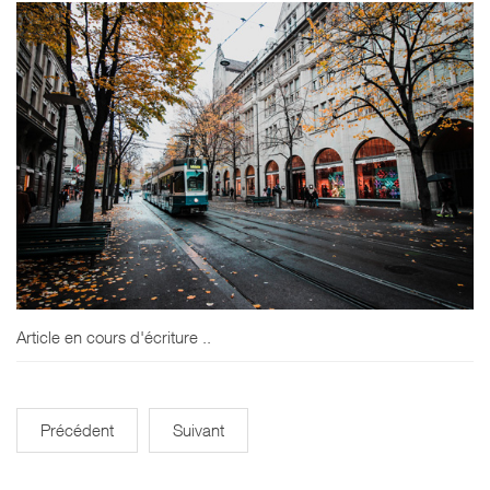
Article en cours d'écriture ..
Précédent
Suivant