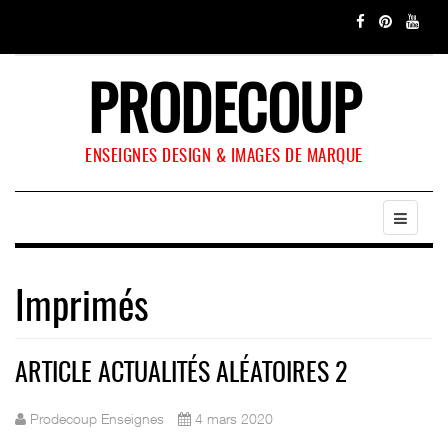
PRODECOUP
ENSEIGNES DESIGN & IMAGES DE MARQUE
Imprimés
ARTICLE ACTUALITÉS ALÉATOIRES 2
Prodecoup Enseignes
4 mars 2020