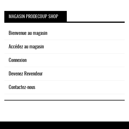
MAGASIN PRODECOUP SHOP
Bienvenue au magasin
Accédez au magasin
Connexion
Devenez Revendeur
Contactez-nous