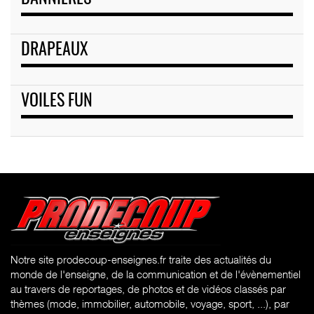
DRAPEAUX
VOILES FUN
Notre site prodecoup-enseignes.fr traite des actualités du
monde de l'enseigne, de la communication et de l'évènementiel
au travers de reportages, de photos et de vidéos classés par
thèmes (mode, immobilier, automobile, voyage, sport, ...), par