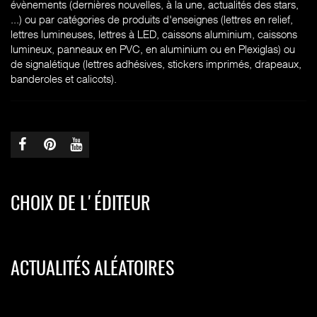
évènements (dernières nouvelles, à la une, actualités des stars,
...) ou par catégories de produits d'enseignes (l
ettres en relief,
lettres lumineuses, lettres à LED, caissons aluminium, caissons
lumineux, panneaux en PVC, en aluminium ou en Plexiglas) ou
de signalétique (lettres adhésives, stickers imprimés, drapeaux,
banderoles et calicots).
CHOIX DE L'ÉDITEUR
ACTUALITÉS ALÉATOIRES