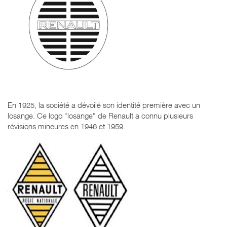
En 1925, la société a dévoilé son identité première avec un
losange. Ce logo “losange” de Renault a connu plusieurs
révisions mineures en 1946 et 1959.