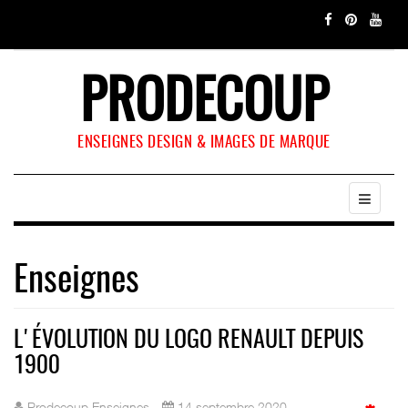
PRODECOUP
ENSEIGNES DESIGN & IMAGES DE MARQUE
Enseignes
L'ÉVOLUTION DU LOGO RENAULT DEPUIS
1900
Prodecoup Enseignes
14 septembre 2020