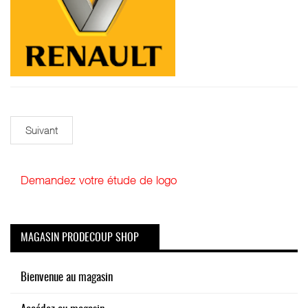
Suivant
Demandez votre étude de logo
MAGASIN PRODECOUP SHOP
Bienvenue au magasin