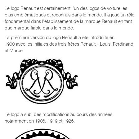
Le logo Renault est certainement l’un des logos de voiture les
plus emblématiques et reconnus dans le monde. Il a joué un rôle
fondamental dans l’établissement de la marque Renault en tant
que marque fiable dans le monde.
La première version du logo Renault a été introduite en
1900 avec les initiales des trois frères Renault - Louis, Ferdinand
et Marcel.
Le logo a subi des modifications au cours des années,
notamment en 1906, 1919 et 1923.