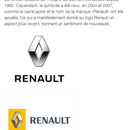
1992. Cependant, le symbole a été revu en 2004 et 2007,
comme le carré jaune et le nom de la marque «Renault» ont été
ajoutés. Ce qui a manifestement donné au logo Renault un
aspect plus récent, donnant un sentiment de nouveauté.