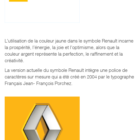
L’utilisation de la couleur jaune dans le symbole Renault incarne
la prospérité, l’énergie, la joie et l’optimisme, alors que la
couleur argent représente la perfection, le raffinement et la
créativité.
La version actuelle du symbole Renault intègre une police de
caractères sur mesure qui a été créé en 2004 par le typographe
Français Jean- François Porchez.