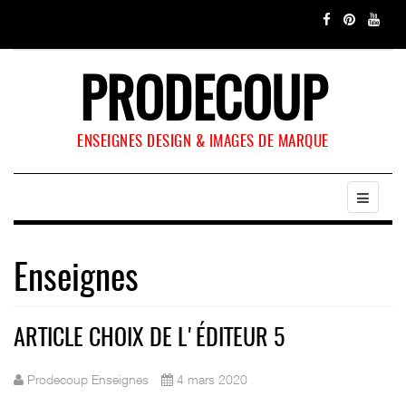
PRODECOUP
ENSEIGNES DESIGN & IMAGES DE MARQUE
Enseignes
ARTICLE CHOIX DE L'ÉDITEUR 5
Prodecoup Enseignes
4 mars 2020