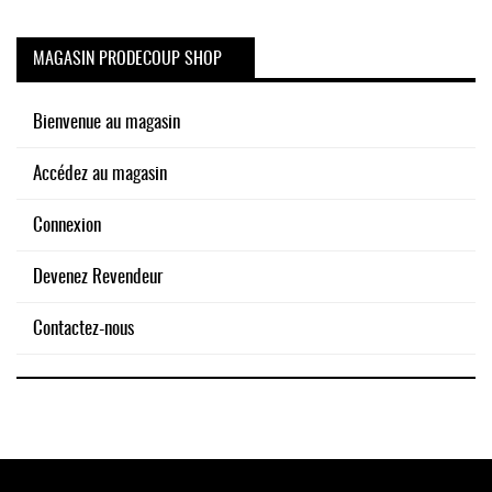
MAGASIN PRODECOUP SHOP
Bienvenue au magasin
Accédez au magasin
Connexion
Devenez Revendeur
Contactez-nous