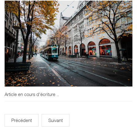
Article en cours d'écriture ..
Précédent
Suivant