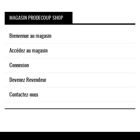
MAGASIN PRODECOUP SHOP
Bienvenue au magasin
Accédez au magasin
Connexion
Devenez Revendeur
Contactez-nous