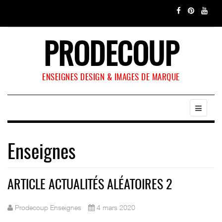
PRODECOUP
ENSEIGNES DESIGN & IMAGES DE MARQUE
Enseignes
ARTICLE ACTUALITÉS ALÉATOIRES 2
Prodecoup Enseignes
4 mars 2020