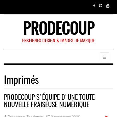
PRODECOUP
ENSEIGNES DESIGN & IMAGES DE MARQUE
Imprimés
PRODECOUP S'ÉQUIPE D'UNE TOUTE
NOUVELLE FRAISEUSE NUMÉRIQUE
Prodecoup Enseignes
9 septembre 2020