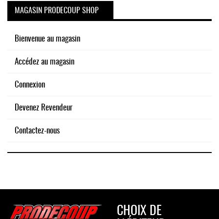
MAGASIN PRODECOUP SHOP
Bienvenue au magasin
Accédez au magasin
Connexion
Devenez Revendeur
Contactez-nous
CHOIX DE