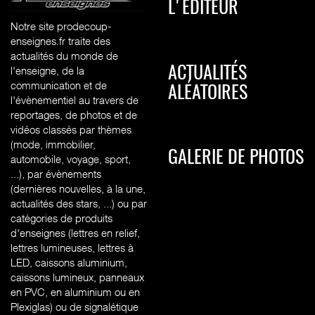
L'ÉDITEUR
Notre site prodecoup-
enseignes.fr traite des
actualités du monde de
l'enseigne, de la
ACTUALITÉS
communication et de
ALÉATOIRES
l'évènementiel au travers de
reportages, de photos et de
vidéos classés par thèmes
(mode, immobilier,
GALERIE DE PHOTOS
automobile, voyage, sport,
...), par évènements
(dernières nouvelles, à la une,
actualités des stars, ...) ou par
catégories de produits
d'enseignes (l
ettres en relief,
lettres lumineuses, lettres à
LED, caissons aluminium,
caissons lumineux, panneaux
en PVC, en aluminium ou en
Plexiglas) ou de signalétique