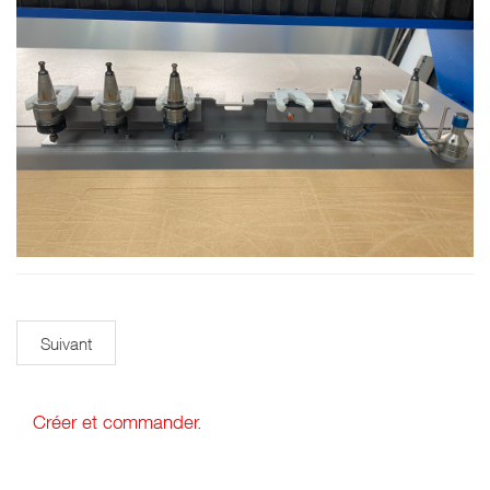
Suivant
Créer et commander.