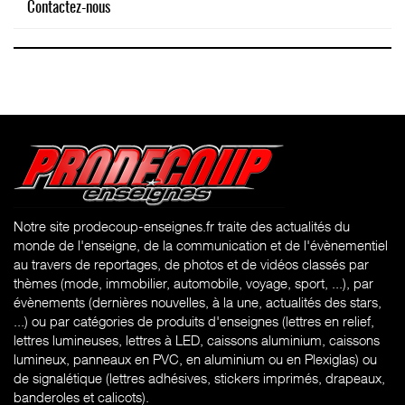
Contactez-nous
Notre site prodecoup-enseignes.fr traite des actualités du
monde de l'enseigne, de la communication et de l'évènementiel
au travers de reportages, de photos et de vidéos classés par
thèmes (mode, immobilier, automobile, voyage, sport, ...), par
évènements (dernières nouvelles, à la une, actualités des stars,
...) ou par catégories de produits d'enseignes (l
ettres en relief,
lettres lumineuses, lettres à LED, caissons aluminium, caissons
lumineux, panneaux en PVC, en aluminium ou en Plexiglas) ou
de signalétique (lettres adhésives, stickers imprimés, drapeaux,
banderoles et calicots).