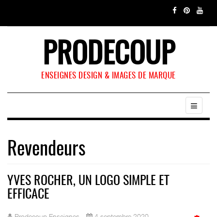
PRODECOUP
ENSEIGNES DESIGN & IMAGES DE MARQUE
Revendeurs
YVES ROCHER, UN LOGO SIMPLE ET
EFFICACE
Prodecoup Enseignes
4 septembre 2020