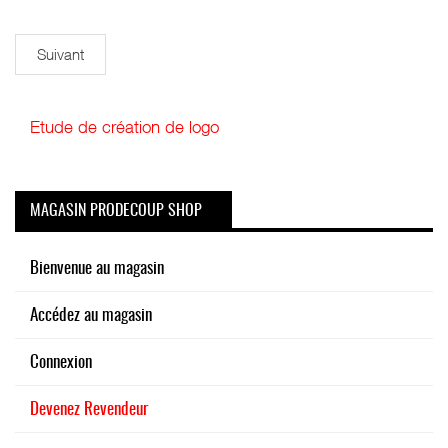
Suivant
Etude de création de logo
MAGASIN PRODECOUP SHOP
Bienvenue au magasin
Accédez au magasin
Connexion
Devenez Revendeur