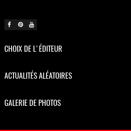
CHOIX DE L'ÉDITEUR
ACTUALITÉS ALÉATOIRES
GALERIE DE PHOTOS