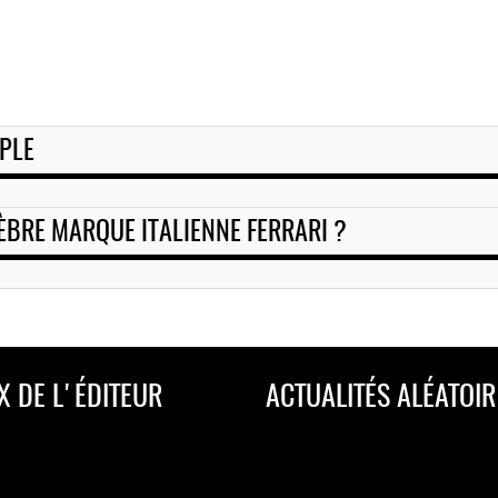
PPLE
ÈBRE MARQUE ITALIENNE FERRARI ?
X DE L'ÉDITEUR
ACTUALITÉS ALÉATOIR