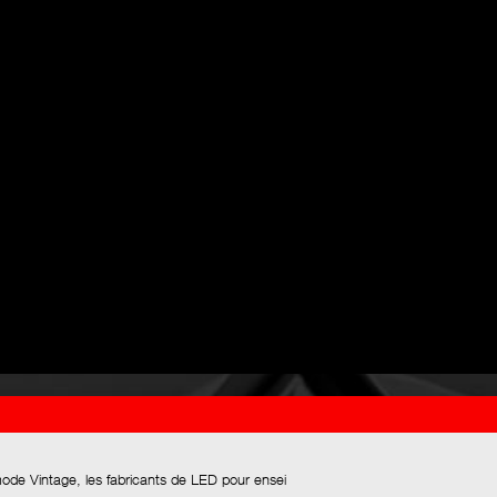
mode Vintage, les fabricants de LED pour ensei