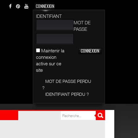
CONNEXION
IDENTIFIANT
MOT DE
PASSE
Maintenir la
connexion
active sur ce
site
MOT DE PASSE PERDU
?
IDENTIFIANT PERDU ?