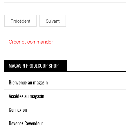
Précédent
Suivant
Créer et commander
MAGASIN PRODECOUP SHOP
Bienvenue au magasin
Accédez au magasin
Connexion
Devenez Revendeur