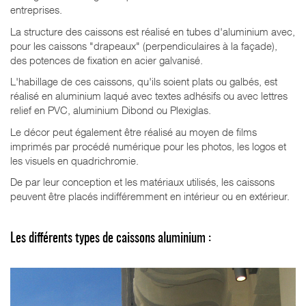
entreprises.
La structure des caissons est réalisé en tubes d'aluminium avec,
pour les caissons "drapeaux" (perpendiculaires à la façade),
des potences de fixation en acier galvanisé.
L'habillage de ces caissons, qu'ils soient plats ou galbés, est
réalisé en aluminium laqué avec textes adhésifs ou avec lettres
relief en PVC, aluminium Dibond ou Plexiglas.
Le décor peut également être réalisé au moyen de films
imprimés par procédé numérique pour les photos, les logos et
les visuels en quadrichromie.
De par leur conception et les matériaux utilisés, les caissons
peuvent être placés indifféremment en intérieur ou en extérieur.
Les différents types de caissons aluminium :