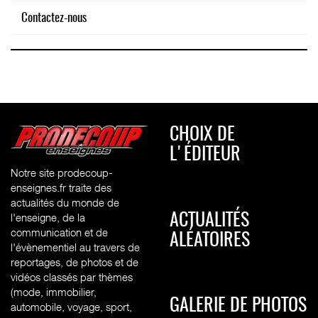
Contactez-nous
CHOIX DE
L'ÉDITEUR
Notre site prodecoup-
enseignes.fr traite des
actualités du monde de
l'enseigne, de la
ACTUALITÉS
communication et de
ALÉATOIRES
l'évènementiel au travers de
reportages, de photos et de
vidéos classés par thèmes
(mode, immobilier,
GALERIE DE PHOTOS
automobile, voyage, sport,