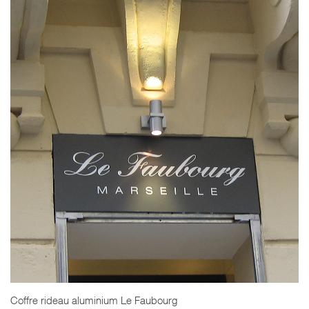
Coffre rideau aluminium Le Faubourg