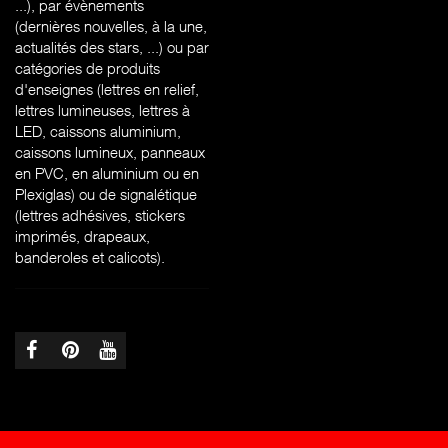
...), par évènements
(dernières nouvelles, à la une,
actualités des stars, ...) ou par
catégories de produits
d'enseignes (l
ettres en relief,
lettres lumineuses, lettres à
LED, caissons aluminium,
caissons lumineux, panneaux
en PVC, en aluminium ou en
Plexiglas) ou de signalétique
(lettres adhésives, stickers
imprimés, drapeaux,
banderoles et calicots).