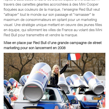
travers des canettes géantes accrochées à des Mini Cooper
floquées aux couleurs de la marque, l'enseigne Red Bull veut
"attraper" tout le monde sur son passage et "ramasser" le
maximum de consommateurs en optant pour un marketing
visuel. Une stratégie unique mettant en oeuvre des jeunes filles
en équipe, qui sillonnent les villes de France au volant des Mini
Red Bull pour transmettre et vendre la marque.
Mise en place par Red Bull d'une grande campagne de street
marketing pour son lancement en 2008