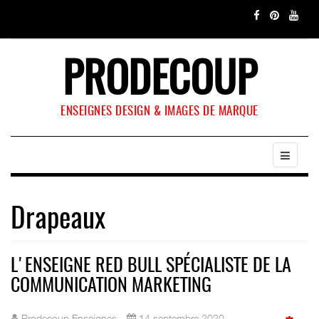
PRODECOUP
ENSEIGNES DESIGN & IMAGES DE MARQUE
Drapeaux
L'ENSEIGNE RED BULL SPÉCIALISTE DE LA
COMMUNICATION MARKETING
Prodecoup Enseignes
14 septembre 2020