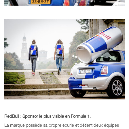
RedBull : Sponsor le plus visible en Formule 1.
La marque possède sa propre écurie et détient deux équipes