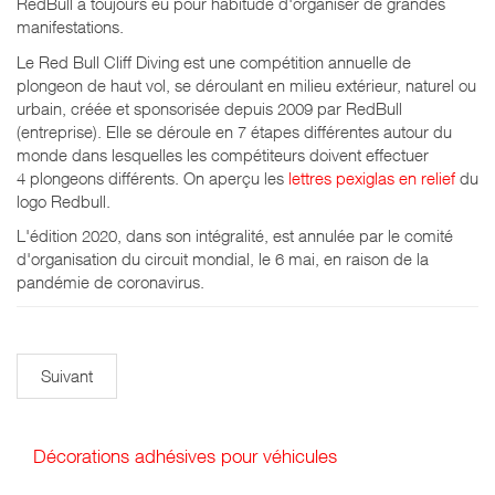
RedBull a toujours eu pour habitude d'organiser de grandes
manifestations.
Le Red Bull Cliff Diving est une compétition annuelle de
plongeon de haut vol, se déroulant en milieu extérieur, naturel ou
urbain, créée et sponsorisée depuis 2009 par RedBull
(entreprise). Elle se déroule en 7 étapes différentes autour du
monde dans lesquelles les compétiteurs doivent effectuer
4 plongeons différents. On aperçu les
lettres pexiglas en relief
du
logo Redbull.
L'édition 2020, dans son intégralité, est annulée par le comité
d'organisation du circuit mondial, le 6 mai, en raison de la
pandémie de coronavirus.
Suivant
Décorations adhésives pour véhicules