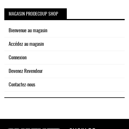
MAGASIN PRODECOUP SHOP
Bienvenue au magasin
Accédez au magasin
Connexion
Devenez Revendeur
Contactez-nous