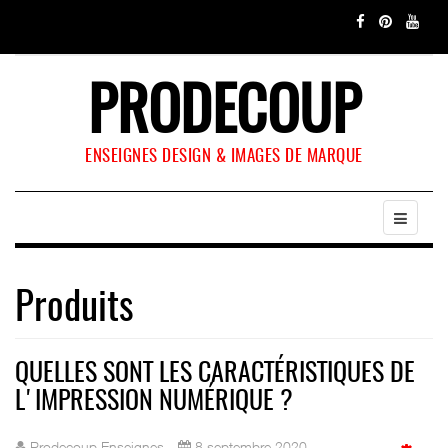
PRODECOUP
ENSEIGNES DESIGN & IMAGES DE MARQUE
Produits
QUELLES SONT LES CARACTÉRISTIQUES DE
L'IMPRESSION NUMÉRIQUE ?
Prodecoup Enseignes
8 septembre 2020