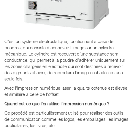
C'est un système électrostatique, fonctionnant à base de
poudres, qui consiste à concevoir l’image sur un cylindre
mécanique. Le cylindre est recouvert d’une substance semi-
conductrice, qui permet à la poudre d’adhérer uniquement sur
les zones chargées en électricité qui sont destinées à recevoir
des pigments et ainsi, de reproduire l’image souhaitée en une
seule fois.
Avec l’impression numérique laser, la qualité obtenue est élevée
et similaire à celle de l’offset.
Quand est-ce que l'on utilise l'impression numérique ?
Ce procédé est particulièrement utilisé pour réaliser des outils
de communication comme les logos, les emballages, les images
publicitaires, les livres, etc.