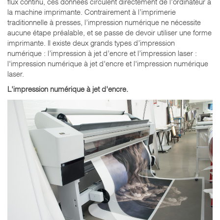
flux continu, ces données circulent directement de l’ordinateur à
la machine imprimante. Contrairement à l’imprimerie
traditionnelle à presses, l’impression numérique ne nécessite
aucune étape préalable, et se passe de devoir utiliser une forme
imprimante. Il existe deux grands types d’impression
numérique : l’impression à jet d’encre et l’impression laser :
l'impression numérique à jet d'encre et l'impression numérique
laser.
L'impression numérique à jet d'encre.