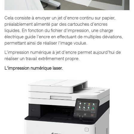
Cela consiste à envoyer un jet d’encre continu sur papier,
préalablement alimenté par des cartouches d’encres
liquides. En fonction du fichier d’impression, une charge
électrique guide l’encre en effectuant de multiples déviations,
permettant ainsi de réaliser l’image voulue.
L’impression numérique à jet d’encre permet aujourd’hui de
réaliser un travail extrêmement propre.
L'impression numérique laser.